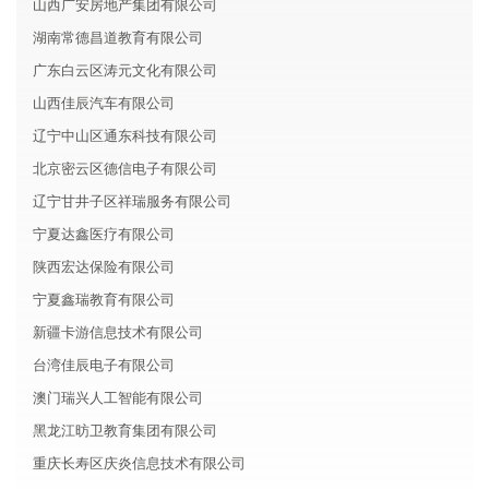
山西广安房地产集团有限公司
湖南常德昌道教育有限公司
广东白云区涛元文化有限公司
山西佳辰汽车有限公司
辽宁中山区通东科技有限公司
北京密云区德信电子有限公司
辽宁甘井子区祥瑞服务有限公司
宁夏达鑫医疗有限公司
陕西宏达保险有限公司
宁夏鑫瑞教育有限公司
新疆卡游信息技术有限公司
台湾佳辰电子有限公司
澳门瑞兴人工智能有限公司
黑龙江昉卫教育集团有限公司
重庆长寿区庆炎信息技术有限公司