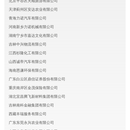
北京平谷区天顺旅游有限公司
天津蓟州区安达农业有限公司
青海力诺汽车有限公司
河南新乡力诺机械有限公司
湖南宁乡市嘉达文化有限公司
吉林中兴物流有限公司
江西杉隆化工有限公司
山西诚帝汽车有限公司
海南恩谦环保有限公司
广东白云区鼎信证券股份有限公司
重庆南岸区金茂保险有限公司
湖北宜昌腾飞新材料集团有限公司
吉林南科金融集团有限公司
西藏丰瑞服务有限公司
广东东莞永兴农业有限公司